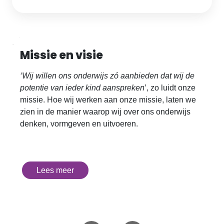
Missie en visie
‘Wij willen ons onderwijs zó aanbieden dat wij de
potentie van ieder kind aanspreken
’, zo luidt onze
missie. Hoe wij werken aan onze missie, laten we
zien in de manier waarop wij over ons onderwijs
denken, vormgeven en uitvoeren.
Lees meer